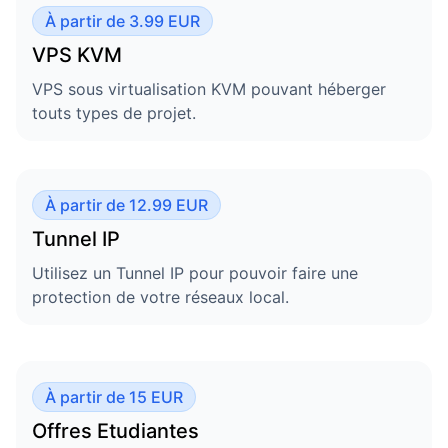
À partir de 3.99 EUR
VPS KVM
VPS sous virtualisation KVM pouvant héberger
touts types de projet.
À partir de 12.99 EUR
Tunnel IP
Utilisez un Tunnel IP pour pouvoir faire une
protection de votre réseaux local.
À partir de 15 EUR
Offres Etudiantes