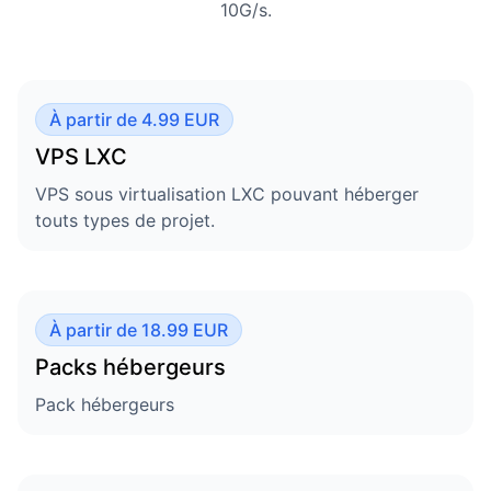
10G/s.
À partir de 4.99 EUR
VPS LXC
VPS sous virtualisation LXC pouvant héberger
touts types de projet.
À partir de 18.99 EUR
Packs hébergeurs
Pack hébergeurs