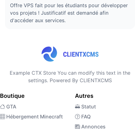
Offre VPS fait pour les étudiants pour développer
vos projets ! Justificatif est demandé afin
d'accéder aux services.
Example CTX Store You can modify this text in the
settings. Powered By CLIENTXCMS
Boutique
Autres
GTA
Statut
Hébergement Minecraft
FAQ
Annonces