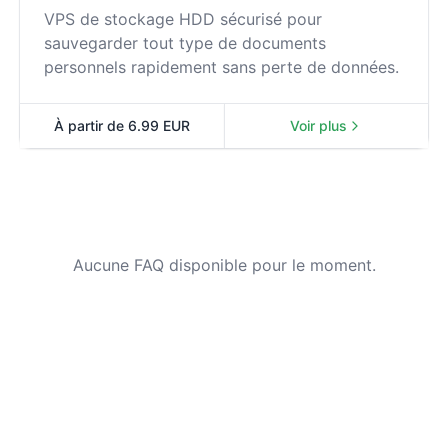
VPS de stockage HDD sécurisé pour
sauvegarder tout type de documents
personnels rapidement sans perte de données.
À partir de 6.99 EUR
Voir plus
VPS Storage
Aucune FAQ disponible pour le moment.