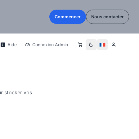
Commencer
Nous contacter
Aide
Connexion Admin
r stocker vos